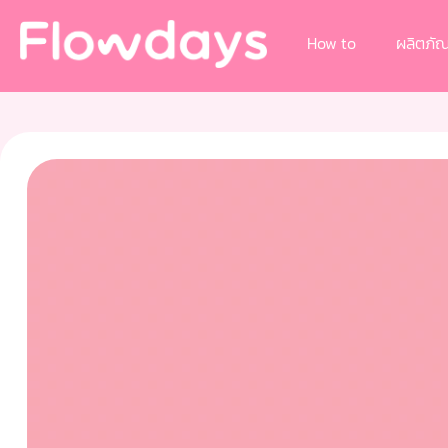
How to
ผลิตภัณ