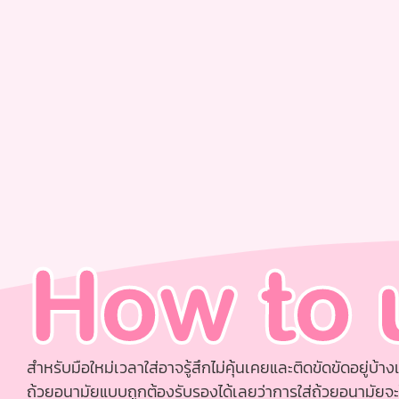
How to 
สำหรับมือใหม่เวลาใส่อาจรู้สึกไม่คุ้นเคยและติดขัดขัดอยู่บ้าง
ถ้วยอนามัยแบบถูกต้องรับรองได้เลยว่าการใส่ถ้วยอนามัยจ