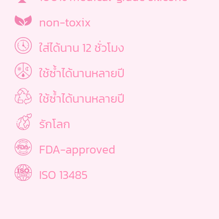
non-toxix
ใส่ได้นาน 12 ชั่วโมง
ใช้ซ้ำได้นานหลายปี
ใช้ซ้ำได้นานหลายปี
รักโลก
FDA-approved
ISO 13485