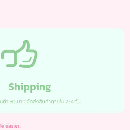
Shipping
ินค้า 50 บาท จัดส่งสินค้าภายใน 2-4 วัน
e easier.