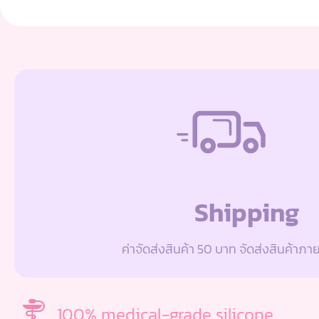
Shipping
ค่าจัดส่งสินค้า 50 บาท จัดส่งสินค้าภา
100% medical-grade silicone