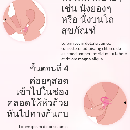
เช่น นั่งยองๆ
หรือ นั่งบนโถ
สุขภัณฑ์
Lorem ipsum dolor sit amet,
consectetur adipiscing elit, sed do
eiusmod tempor incididunt ut labore
et dolore magna aliqua.
ขั้นตอนที่ 4
ค่อยๆสอด
เข้าไปในช่อง
คลอดให้หัวถ้วย
หันไปทางก้นกบ
Lorem ipsum dolor sit amet,