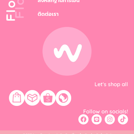
ส่งหลักฐานการโอน
ติดต่อเรา
Let's shop all
Follow on socials!