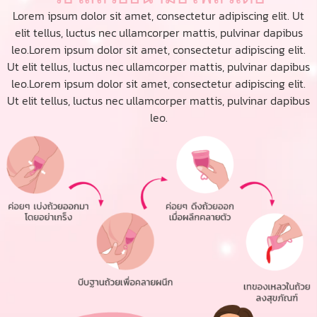
Lorem ipsum dolor sit amet, consectetur adipiscing elit. Ut
elit tellus, luctus nec ullamcorper mattis, pulvinar dapibus
leo.Lorem ipsum dolor sit amet, consectetur adipiscing elit.
Ut elit tellus, luctus nec ullamcorper mattis, pulvinar dapibus
leo.Lorem ipsum dolor sit amet, consectetur adipiscing elit.
Ut elit tellus, luctus nec ullamcorper mattis, pulvinar dapibus
leo.