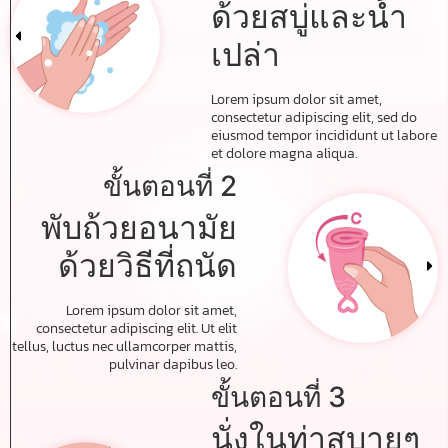
ด้วยสบู่และน้ำ
เปล่า
Lorem ipsum dolor sit amet,
consectetur adipiscing elit, sed do
eiusmod tempor incididunt ut labore
et dolore magna aliqua.
ขั้นตอนที่ 2
พับถ้วยอนามัย
ด้วยวิธีที่ถนัด
Lorem ipsum dolor sit amet,
consectetur adipiscing elit. Ut elit
tellus, luctus nec ullamcorper mattis,
pulvinar dapibus leo.
ขั้นตอนที่ 3
นั่งในท่าสบายๆ