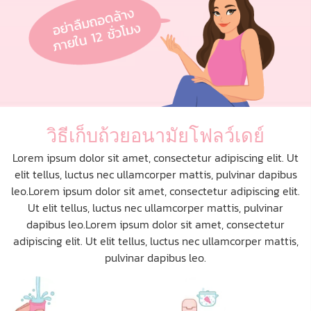
วิธีเก็บถ้วยอนามัยโฟลว์เดย์
Lorem ipsum dolor sit amet, consectetur adipiscing elit. Ut
elit tellus, luctus nec ullamcorper mattis, pulvinar dapibus
leo.Lorem ipsum dolor sit amet, consectetur adipiscing elit.
Ut elit tellus, luctus nec ullamcorper mattis, pulvinar
dapibus leo.Lorem ipsum dolor sit amet, consectetur
adipiscing elit. Ut elit tellus, luctus nec ullamcorper mattis,
pulvinar dapibus leo.