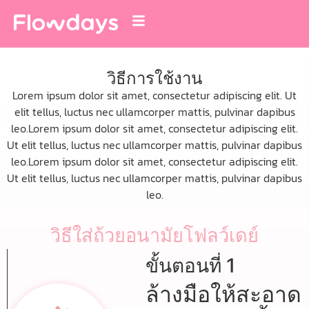
วิธีการใช้งาน
Lorem ipsum dolor sit amet, consectetur adipiscing elit. Ut
elit tellus, luctus nec ullamcorper mattis, pulvinar dapibus
leo.Lorem ipsum dolor sit amet, consectetur adipiscing elit.
Ut elit tellus, luctus nec ullamcorper mattis, pulvinar dapibus
leo.Lorem ipsum dolor sit amet, consectetur adipiscing elit.
Ut elit tellus, luctus nec ullamcorper mattis, pulvinar dapibus
leo.
วิธีใส่ถ้วยอนามัยโฟลว์เดย์
ขั้นตอนที่ 1
ล้างมือให้สะอาด