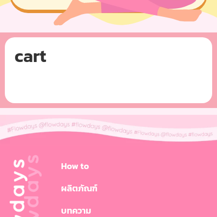
cart
How to
ผลิตภัณฑ์
บทความ