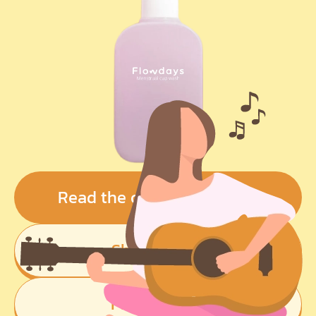
Read the care instructions
Shop Flowin
Flowin FAQS