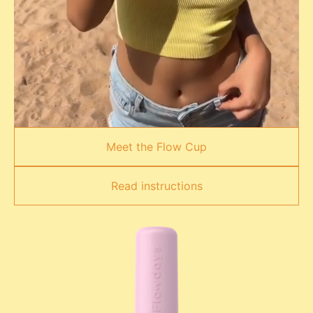
Meet the Flow Cup
Read instructions