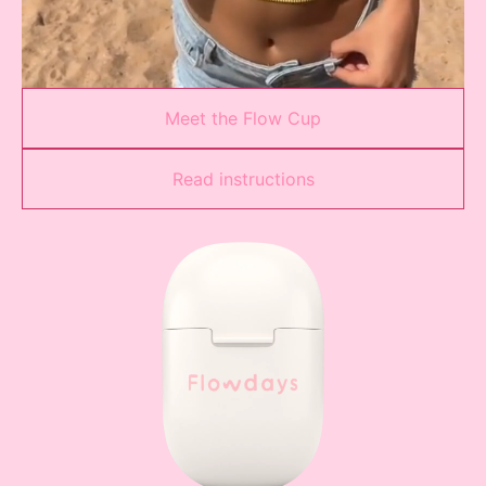
Meet the Flow Cup
Read instructions