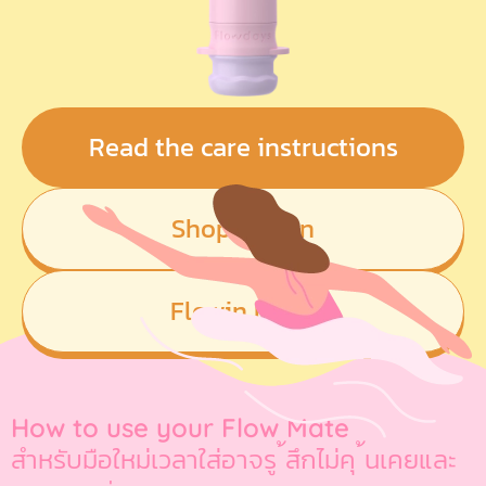
Read the care instructions
Shop Flowin
Flowin FAQS
How to use your Flow Mate
สําหรับมือใหม่เวลาใส่อาจรู ้สึกไม่คุ ้นเคยและ