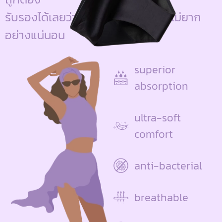
รับรองได้เลยว่าการใส่ถ้วยอนามัยจะไม่ยาก
อย่างแน่นอน
superior
absorption
ultra-soft
comfort
anti-bacterial
breathable