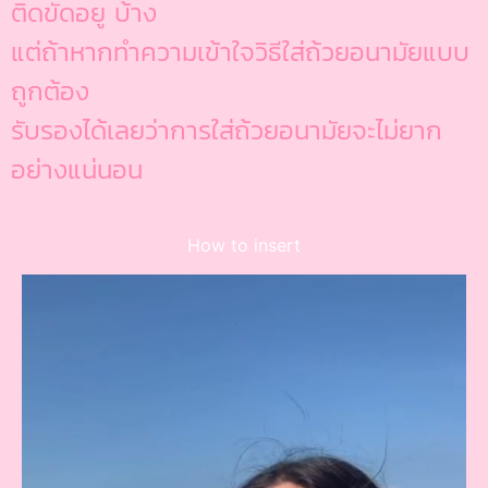
ติดขัดอยู ่บ้าง
แต่ถ้าหากทําความเข้าใจวิธีใส่ถ้วยอนามัยแบบ
ถูกต้อง
รับรองได้เลยว่าการใส่ถ้วยอนามัยจะไม่ยาก
อย่างแน่นอน
How to insert