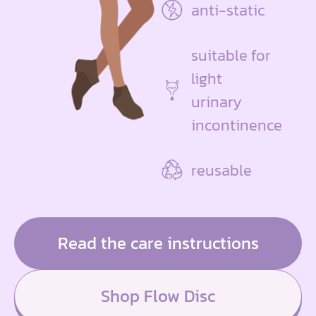
anti-static
suitable for
light
urinary
incontinence
reusable
Read the care instructions
Shop Flow Disc