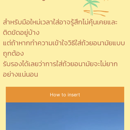
สำหรับมือใหม่เวลาใส่อาจรู้สึกไม่คุ้นเคยและ
ติดขัดอยู่บ้าง
แต่ถ้าหากทำความเข้าใจวิธีใส่ถ้วยอนามัยแบบ
ถูกต้อง
รับรองได้เลยว่าการใส่ถ้วยอนามัยจะไม่ยาก
อย่างแน่นอน
How to insert