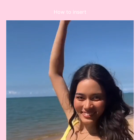
How to insert