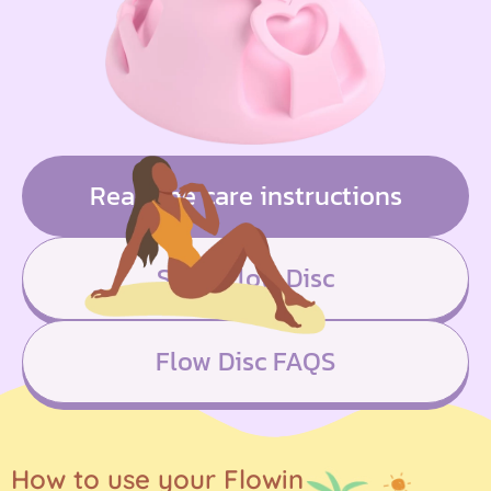
Read the care instructions
Shop Flow Disc
Flow Disc FAQS
How to use your Flowin