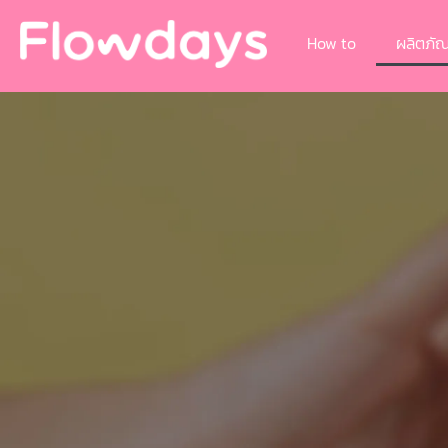
How to
ผลิตภัณ