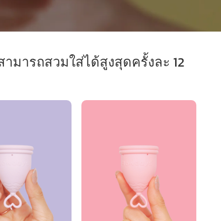
ามารถสวมใส่ได้สูงสุดครั้งละ 12