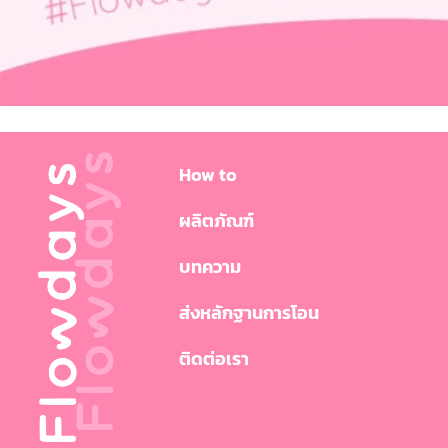
How to
ผลิตภัณฑ์
บทความ
ส่งหลักฐานการโอน
ติดต่อเรา